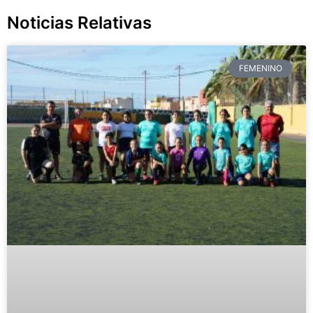
Noticias Relativas
FEMENINO