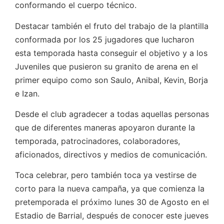
conformando el cuerpo técnico.
Destacar también el fruto del trabajo de la plantilla
conformada por los 25 jugadores que lucharon
esta temporada hasta conseguir el objetivo y a los
Juveniles que pusieron su granito de arena en el
primer equipo como son Saulo, Anibal, Kevin, Borja
e Izan.
Desde el club agradecer a todas aquellas personas
que de diferentes maneras apoyaron durante la
temporada, patrocinadores, colaboradores,
aficionados, directivos y medios de comunicación.
Toca celebrar, pero también toca ya vestirse de
corto para la nueva campaña, ya que comienza la
pretemporada el próximo lunes 30 de Agosto en el
Estadio de Barrial, después de conocer este jueves