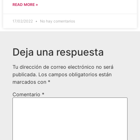
READ MORE »
17/02/2022
No hay comentarios
Deja una respuesta
Tu dirección de correo electrónico no será
publicada.
Los campos obligatorios están
marcados con
*
Comentario
*