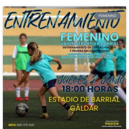
FEMENINO