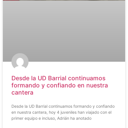
Desde la UD Barrial continuamos
formando y confiando en nuestra
cantera
Desde la UD Barrial continuamos formando y confiando
en nuestra cantera, hoy 4 juveniles han viajado con el
primer equipo e incluso, Adrián ha anotado