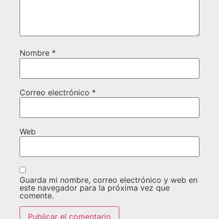
Nombre
*
Correo electrónico
*
Web
Guarda mi nombre, correo electrónico y web en
este navegador para la próxima vez que
comente.