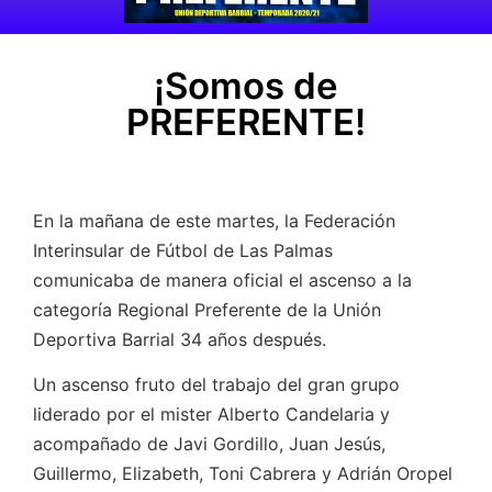
¡Somos de
PREFERENTE!
En la mañana de este martes, la Federación
Interinsular de Fútbol de Las Palmas
comunicaba de manera oficial el ascenso a la
categoría Regional Preferente de la Unión
Deportiva Barrial 34 años después.
Un ascenso fruto del trabajo del gran grupo
liderado por el mister Alberto Candelaria y
acompañado de Javi Gordillo, Juan Jesús,
Guillermo, Elizabeth, Toni Cabrera y Adrián Oropel