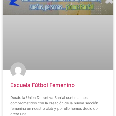
Escuela Fútbol Femenino
Desde la Unión Deportiva Barrial continuamos
comprometidos con la creación de la nueva sección
femenina en nuestro club y por ello hemos decidido
crear una