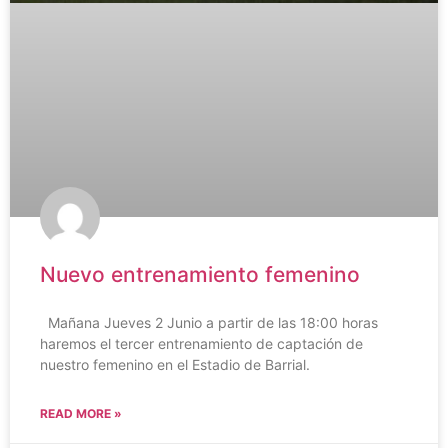
Nuevo entrenamiento femenino
Mañana Jueves 2 Junio a partir de las 18:00 horas
haremos el tercer entrenamiento de captación de
nuestro femenino en el Estadio de Barrial.
READ MORE »