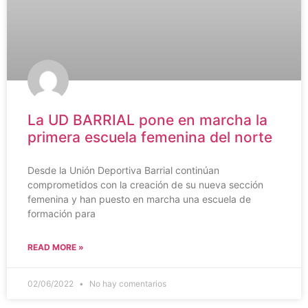
La UD BARRIAL pone en marcha la
primera escuela femenina del norte
Desde la Unión Deportiva Barrial continúan
comprometidos con la creación de su nueva sección
femenina y han puesto en marcha una escuela de
formación para
READ MORE »
02/06/2022
No hay comentarios