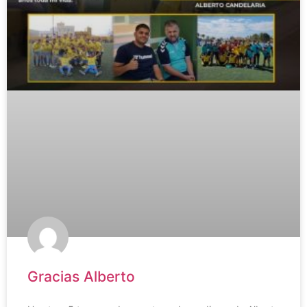
Gracias Alberto