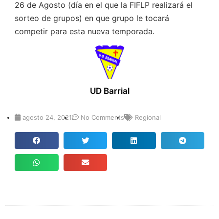
26 de Agosto (día en el que la FIFLP realizará el
sorteo de grupos) en que grupo le tocará
competir para esta nueva temporada.
UD Barrial
agosto 24, 2021
No Comments
Regional