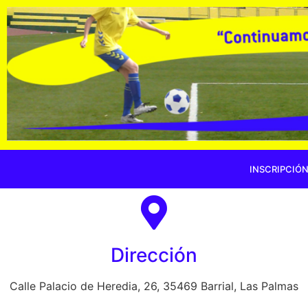
INSCRIPCIÓ
Dirección
Calle Palacio de Heredia, 26, 35469 Barrial, Las Palmas